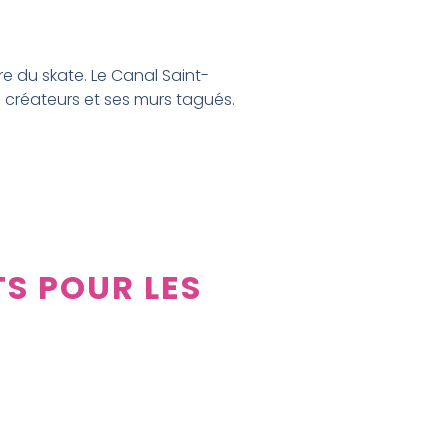
re du skate. Le Canal Saint-
e créateurs et ses murs tagués.
S POUR LES