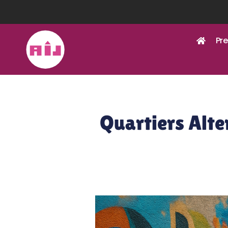
Pre
Quartiers Alter