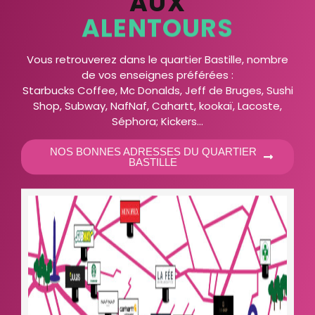
AUX
ALENTOURS
Vous retrouverez dans le quartier Bastille, nombre
de vos enseignes préférées :
Starbucks Coffee, Mc Donalds, Jeff de Bruges, Sushi
Shop, Subway, NafNaf, Cahartt, kookaï, Lacoste,
Séphora; Kickers…
NOS BONNES ADRESSES DU QUARTIER
BASTILLE