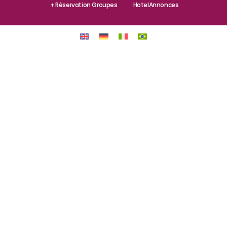
+ Réservation Groupes
HotelAnnonces