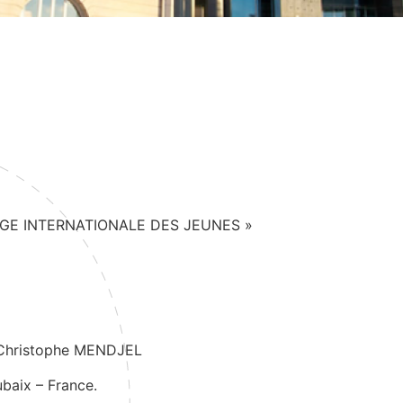
AUBERGE INTERNATIONALE DES JEUNES »
Christophe MENDJEL
baix – France.