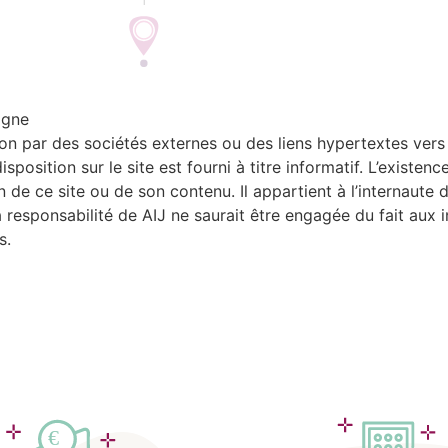
igne
n par des sociétés externes ou des liens hypertextes vers d
osition sur le site est fourni à titre informatif. L’existence
 de ce site ou de son contenu. Il appartient à l’internaute d’
 responsabilité de AIJ ne saurait être engagée du fait aux 
s.