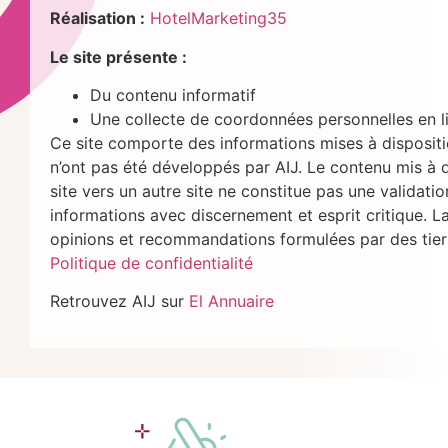
Réalisation :
HotelMarketing35
Le site présente :
Du contenu informatif
Une collecte de coordonnées personnelles en l
Ce site comporte des informations mises à dispositio
n’ont pas été développés par AIJ. Le contenu mis à disp
site vers un autre site ne constitue pas une validation
informations avec discernement et esprit critique. La
opinions et recommandations formulées par des tier
Politique de confidentialité
Retrouvez AIJ sur
El Annuaire