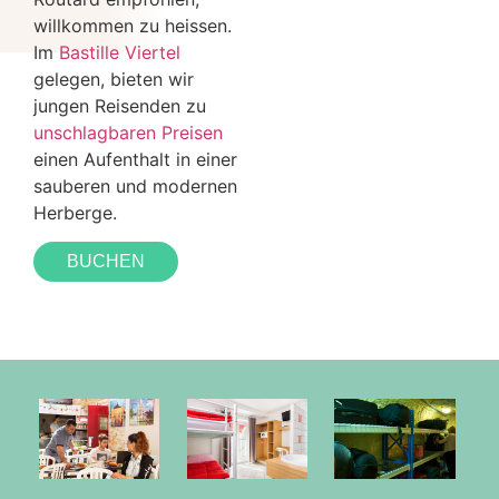
willkommen zu heissen.
Im
Bastille Viertel
gelegen, bieten wir
jungen Reisenden zu
unschlagbaren Preisen
einen Aufenthalt in einer
sauberen und modernen
Herberge.
BUCHEN