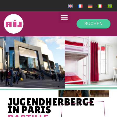
BUCHEN
JUGENDHERBERGE
IN PARIS